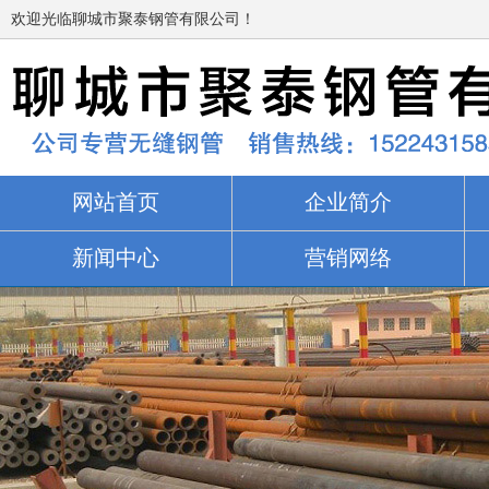
欢迎光临聊城市聚泰钢管有限公司！
网站首页
企业简介
新闻中心
营销网络