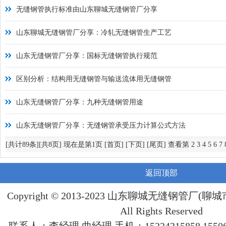
无缝钢管执行标准由山东聊城无缝钢管厂分享
山东聊城无缝钢管厂分享：冷轧无缝钢管生产工艺
山东无缝钢管厂分享：国标无缝钢管执行规范
区别分析：结构用无缝钢管与输送流体用无缝钢管
山东无缝钢管厂分享：九种无缝钢管用途
山东无缝钢管厂分享：无缝钢管承受压力计算公式方法
[共计89条][共8页] 现在是第1页
[首页]
[下页]
[尾页]
查看第
2
3
4
5
6
7
返回顶部
Copyright © 2013-2023 山东聊城
无缝钢管
厂(聊城
All Rights Reserved