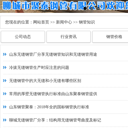
您现在的位置：
网站首页
>>
新闻中心
>> 钢管知识
公司动态
行业资讯
钢管价格
山东无缝钢管厂分享无缝钢管知识和无缝钢管用途
冷拔无缝钢管生产时应注意的问题
无缝钢管中的大无缝和小无缝有哪些区别
常用的厚壁无缝钢管执行标准由山东聚泰钢管提供
山东钢管聚泰：2018年全的国标钢管执行标准
聊城无缝钢管厂分享：结构用无缝钢管弯曲度及标记