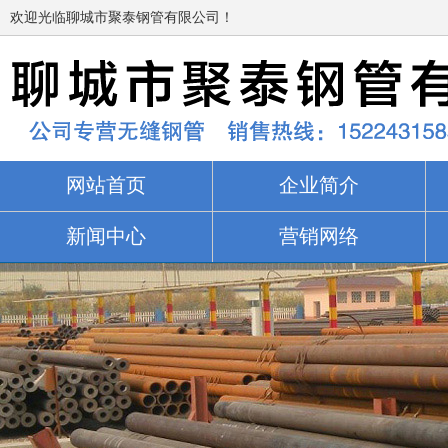
欢迎光临聊城市聚泰钢管有限公司！
网站首页
企业简介
新闻中心
营销网络