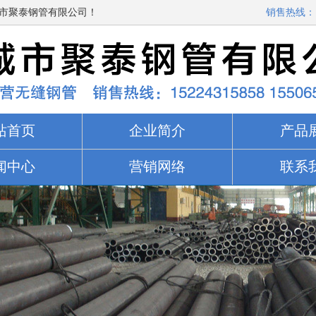
市聚泰钢管有限公司！
销售热线：
站首页
企业简介
产品
闻中心
营销网络
联系