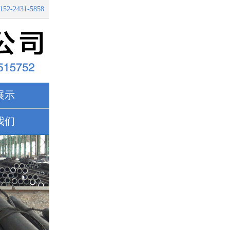
152-2431-5858
展示
我们